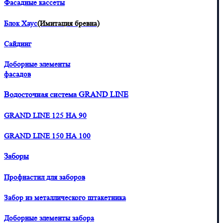
Фасадные кассеты
Блок Хаус
(Имитация бревна)
Сайдинг
Доборные элементы
фасадов
Водосточная система GRAND LINE
GRAND LINE 125 НА 90
GRAND LINE 150 НА 100
Заборы
Профнастил для заборов
Забор из металлического штакетника
Доборные элементы забора