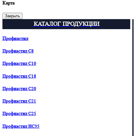
Карта
Закрыть
КАТАЛОГ ПРОДУКЦИИ
Профнастил
Профнастил С8
Профнастил С10
Профнастил С18
Профнастил С20
Профнастил С21
Профнастил С25
Профнастил HC35