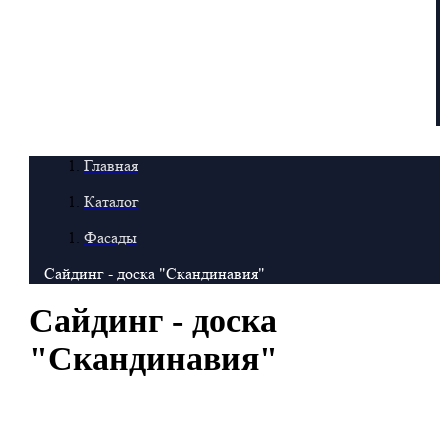
Главная
Каталог
Фасады
Сайдинг - доска "Скандинавия"
Сайдинг - доска
"Скандинавия"