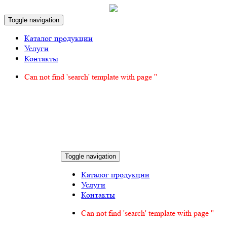
Toggle navigation
Каталог продукции
Услуги
Контакты
Can not find 'search' template with page ''
Toggle navigation
Каталог продукции
Услуги
Контакты
Can not find 'search' template with page ''