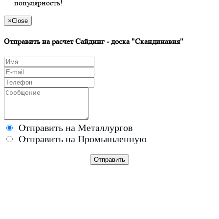
популярность!
×
Close
Отправить на расчет Сайдинг - доска "Скандинавия"
Отправить на Металлургов
Отправить на Промышленную