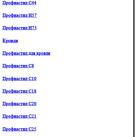
Профнастил С44
Профнастил H57
Профнастил H75
Кровля
Профнастил для кровли
Профнастил С8
Профнастил С10
Профнастил С18
Профнастил С20
Профнастил С21
Профнастил С25