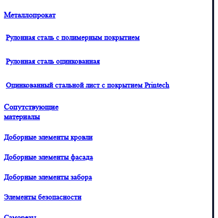
Металлопрокат
Рулонная сталь с полимерным покрытием
Рулонная сталь оцинкованная
Оцинкованный стальной лист с покрытием Printech
Сопутствующие
материалы
Доборные элементы кровли
Доборные элементы фасада
Доборные элементы забора
Элементы безопасности
Саморезы