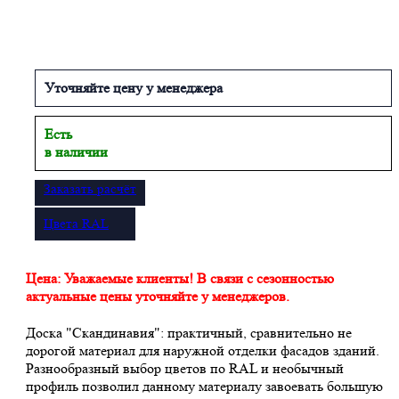
Уточняйте цену у менеджера
Есть
в наличии
Заказать расчёт
Цвета RAL
Цена:
Уважаемые клиенты! В связи с сезонностью
актуальные цены уточняйте у менеджеров.
Доска "Скандинавия": практичный, сравнительно не
дорогой материал для наружной отделки фасадов зданий.
Разнообразный выбор цветов по RAL и необычный
профиль позволил данному материалу завоевать большую