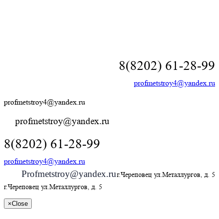
8(8202) 61-28-99
profmetstroy4@yandex.ru
profmetstroy4@yandex.ru
profmetstroy@yandex.ru
8(8202) 61-28-99
profmetstroy4@yandex.ru
Profmetstroy@yandex.ru
г.Череповец ул.Металлургов, д. 5
г.Череповец ул.Металлургов, д. 5
×
Close