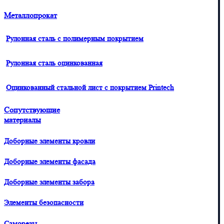
Металлопрокат
Рулонная сталь с полимерным покрытием
Рулонная сталь оцинкованная
Оцинкованный стальной лист с покрытием Printech
Сопутствующие
материалы
Доборные элементы кровли
Доборные элементы фасада
Доборные элементы забора
Элементы безопасности
Саморезы