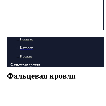
Главная
Каталог
Кровля
Фальцевая кровля
Фальцевая кровля