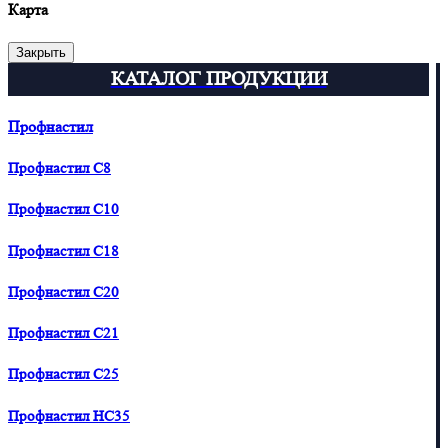
Карта
Закрыть
КАТАЛОГ ПРОДУКЦИИ
Профнастил
Профнастил С8
Профнастил С10
Профнастил С18
Профнастил С20
Профнастил С21
Профнастил С25
Профнастил HC35