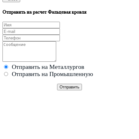
Отправить на расчет Фальцевая кровля
Отправить на Металлургов
Отправить на Промышленную
Каталог продукции