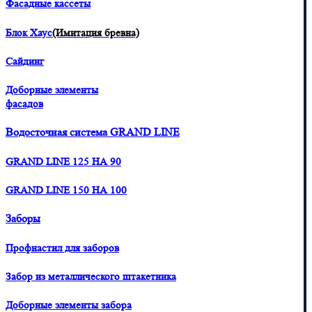
Фасадные кассеты
Блок Хаус
(Имитация бревна)
Сайдинг
Доборные элементы
фасадов
Водосточная система GRAND LINE
GRAND LINE 125 НА 90
GRAND LINE 150 НА 100
Заборы
Профнастил для заборов
Забор из металлического штакетника
Доборные элементы забора