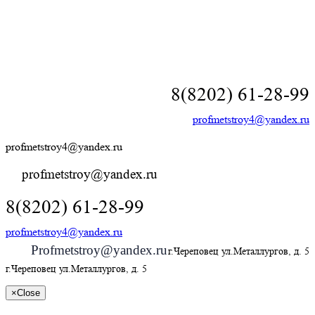
8(8202) 61-28-99
profmetstroy4@yandex.ru
profmetstroy4@yandex.ru
profmetstroy@yandex.ru
8(8202) 61-28-99
profmetstroy4@yandex.ru
Profmetstroy@yandex.ru
г.Череповец ул.Металлургов, д. 5
г.Череповец ул.Металлургов, д. 5
×
Close