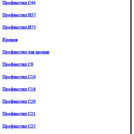
Профнастил С44
Профнастил H57
Профнастил H75
Кровля
Профнастил для кровли
Профнастил С8
Профнастил С10
Профнастил С18
Профнастил С20
Профнастил С21
Профнастил С25