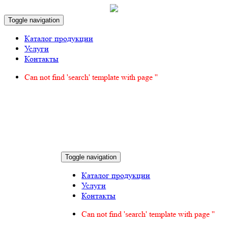
Toggle navigation
Каталог продукции
Услуги
Контакты
Can not find 'search' template with page ''
Toggle navigation
Каталог продукции
Услуги
Контакты
Can not find 'search' template with page ''