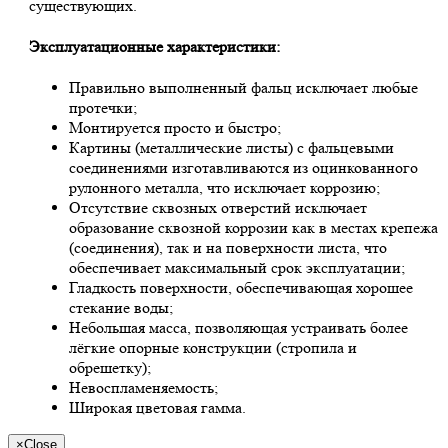
существующих.
Эксплуатационные характеристики:
Правильно выполненный фальц исключает любые
протечки;
Монтируется просто и быстро;
Картины (металлические листы) с фальцевыми
соединениями изготавливаются из оцинкованного
рулонного металла, что исключает коррозию;
Отсутствие сквозных отверстий исключает
образование сквозной коррозии как в местах крепежа
(соединения), так и на поверхности листа, что
обеспечивает максимальный срок эксплуатации;
Гладкость поверхности, обеспечивающая хорошее
стекание воды;
Небольшая масса, позволяющая устраивать более
лёгкие опорные конструкции (стропила и
обрешетку);
Невоспламеняемость;
Широкая цветовая гамма.
×
Close