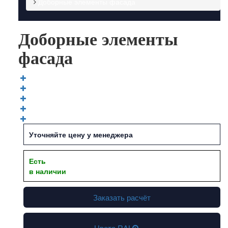
Доборные элементы фасада
Доборные элементы
фасада
Уточняйте цену у менеджера
Есть
в наличии
Заказать расчёт
Цвета RAL