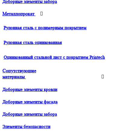
Доборные элементы забора
Металлопрокат
Рулонная сталь с полимерным покрытием
Рулонная сталь оцинкованная
Оцинкованный стальной лист с покрытием Printech
Сопутствующие
материалы
Доборные элементы кровли
Доборные элементы фасада
Доборные элементы забора
Элементы безопасности