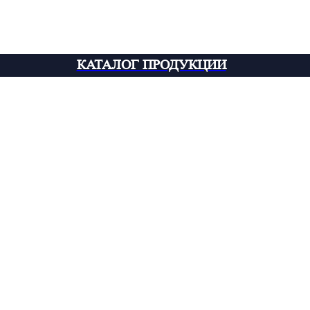
КАТАЛОГ ПРОДУКЦИИ