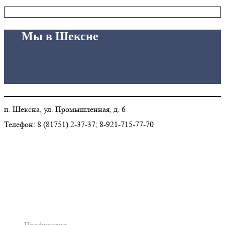
Мы в Шексне
п. Шексна, ул. Промышленная, д. 6
Телефон: 8 (81751) 2-37-37; 8-921-715-77-70
Каталог продукции
Профнастил