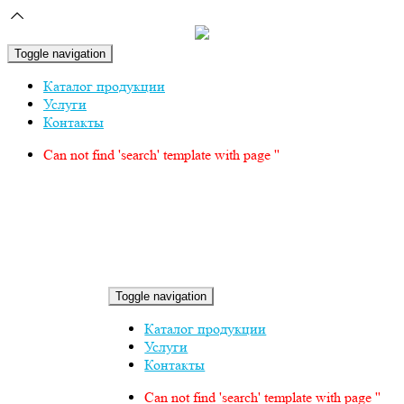
Toggle navigation
Каталог продукции
Услуги
Контакты
Can not find 'search' template with page ''
Toggle navigation
Каталог продукции
Услуги
Контакты
Can not find 'search' template with page ''