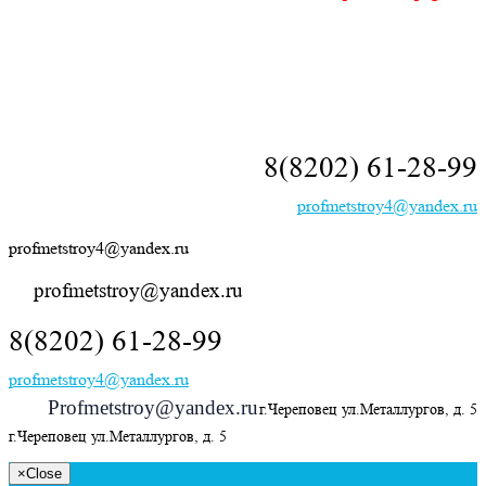
8(8202) 61-28-99
profmetstroy4@yandex.ru
profmetstroy4@yandex.ru
profmetstroy@yandex.ru
8(8202) 61-28-99
profmetstroy4@yandex.ru
Profmetstroy@yandex.ru
г.Череповец ул.Металлургов, д. 5
г.Череповец ул.Металлургов, д. 5
×
Close