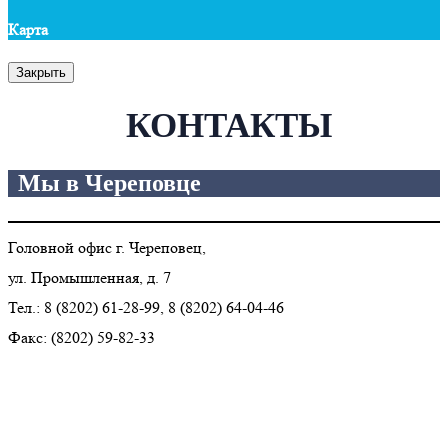
Карта
Закрыть
КОНТАКТЫ
Мы в Череповце
Головной офис г. Череповец,
ул. Промышленная, д. 7
Тел.: 8 (8202) 61-28-99, 8 (8202) 64-04-46
Факс: (8202) 59-82-33